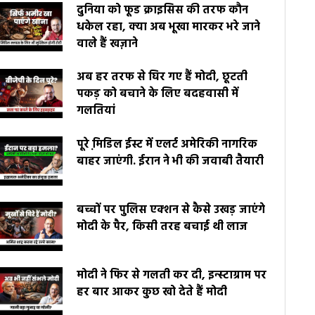
दुनिया को फूड क्राइसिस की तरफ कौन
धकेल रहा, क्या अब भूखा मारकर भरे जाने
वाले हैं खज़ाने
अब हर तरफ से घिर गए हैं मोदी, छूटती
पकड़ को बचाने के लिए बदहवासी में
गलतियां
पूरे मि़डिल ईस्ट में एलर्ट अमेरिकी नागरिक
बाहर जाएंगी. ईरान ने भी की जवाबी तैयारी
बच्चों पर पुलिस एक्शन से कैसे उखड़ जाएंगे
मोदी के पैर, किसी तरह बचाई थी लाज
मोदी ने फिर से गलती कर दी, इन्स्टाग्राम पर
हर बार आकर कुछ खो देते हैं मोदी