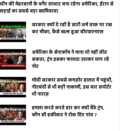
चीन की मेहरबानी के बगैर लाचार बना रहेगा अमेरिका, ईरान से
लड़ाई का सबसे बड़ा खामियाजा
सरकार क्यों दे रही है सारी शर्म ताक पर रख
कर मौका, कैसे खत्म हुआ बीएसएनएल
अमेरिका के सेन्टकॉम ने माना वो नहीं जीत
सकता, ट्रंप इसका फायदा उठाकर छाप रहे
नोट
मोदी सरकार सबसे कमज़ोर हालत में पहुंची,
नोटबंदी से भी बड़ी नाकामी, इस बार सपोर्टर
भी नाराज़
हमला करते करते हार कर क्यों बैठे ट्रंप,
कौन सी हकीकत ने रोक दिए पांव ?