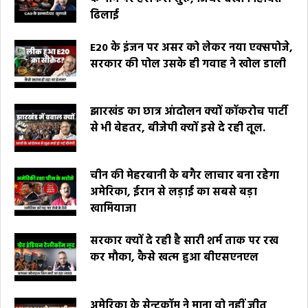
ढिलाई
E20 के इंजन पर असर को लेकर नया एक्सपोजे,
सरकार की पोल उसके ही गवाह ने खोल डाली
झारखंड का छात्र आंदोलन क्यों कॉकरोच पार्टी
से भी बेहतर, बीजेपी क्यों इसे दे रही तूल.
चीन की मेहरबानी के बगैर लाचार बना रहेगा
अमेरिका, ईरान से लड़ाई का सबसे बड़ा
खामियाजा
सरकार क्यों दे रही है सारी शर्म ताक पर रख
कर मौका, कैसे खत्म हुआ बीएसएनएल
अमेरिका के सेन्टकॉम ने माना वो नहीं जीत