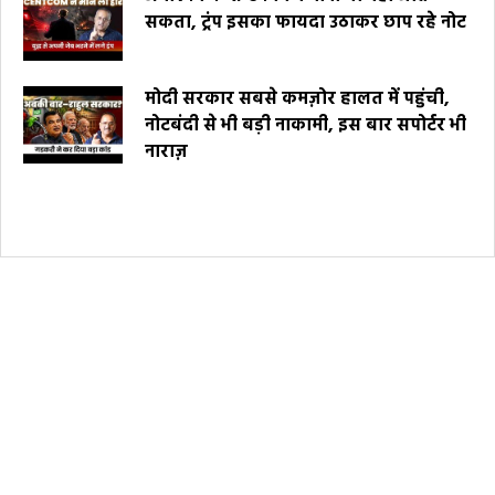
सकता, ट्रंप इसका फायदा उठाकर छाप रहे नोट
मोदी सरकार सबसे कमज़ोर हालत में पहुंची,
नोटबंदी से भी बड़ी नाकामी, इस बार सपोर्टर भी
नाराज़