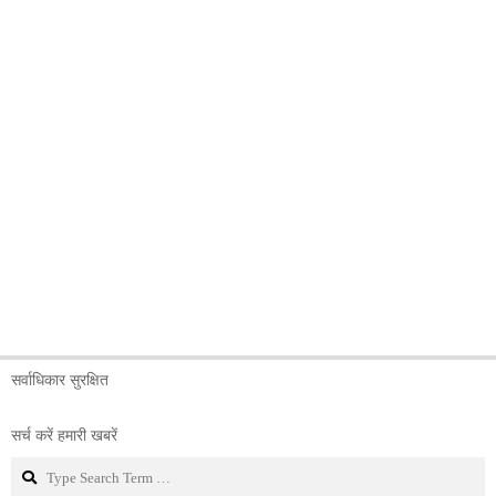
सर्वाधिकार सुरक्षित
सर्च करें हमारी खबरें
Search