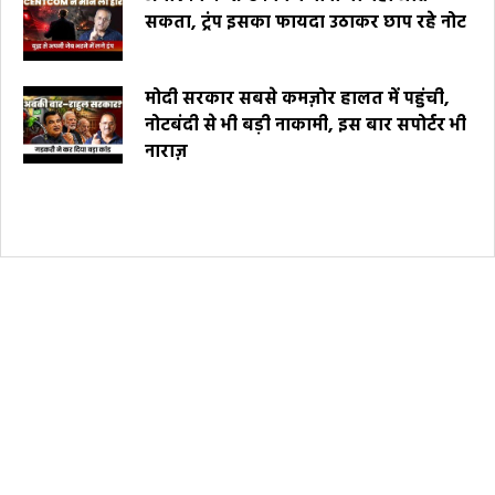
सकता, ट्रंप इसका फायदा उठाकर छाप रहे नोट
मोदी सरकार सबसे कमज़ोर हालत में पहुंची,
नोटबंदी से भी बड़ी नाकामी, इस बार सपोर्टर भी
नाराज़