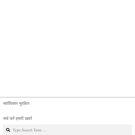
सर्वाधिकार सुरक्षित
सर्च करें हमारी खबरें
Search