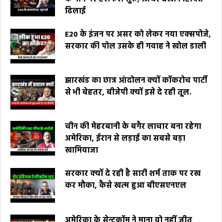
ढिलाई
E20 के इंजन पर असर को लेकर नया एक्सपोजे,
सरकार की पोल उसके ही गवाह ने खोल डाली
झारखंड का छात्र आंदोलन क्यों कॉकरोच पार्टी
से भी बेहतर, बीजेपी क्यों इसे दे रही तूल.
चीन की मेहरबानी के बगैर लाचार बना रहेगा
अमेरिका, ईरान से लड़ाई का सबसे बड़ा
खामियाजा
सरकार क्यों दे रही है सारी शर्म ताक पर रख
कर मौका, कैसे खत्म हुआ बीएसएनएल
अमेरिका के सेन्टकॉम ने माना वो नहीं जीत