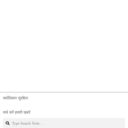
सर्वाधिकार सुरक्षित
सर्च करें हमारी खबरें
Search