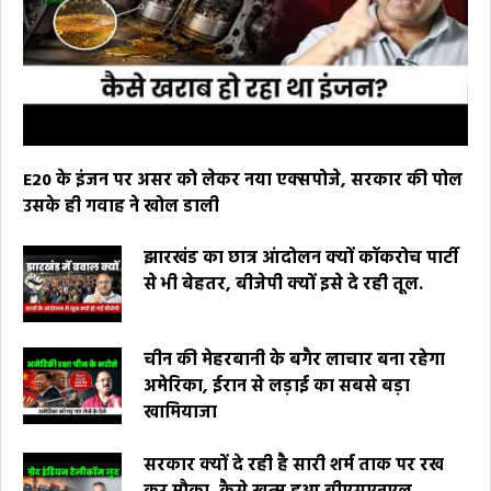
E20 के इंजन पर असर को लेकर नया एक्सपोजे, सरकार की पोल
उसके ही गवाह ने खोल डाली
झारखंड का छात्र आंदोलन क्यों कॉकरोच पार्टी
से भी बेहतर, बीजेपी क्यों इसे दे रही तूल.
चीन की मेहरबानी के बगैर लाचार बना रहेगा
अमेरिका, ईरान से लड़ाई का सबसे बड़ा
खामियाजा
सरकार क्यों दे रही है सारी शर्म ताक पर रख