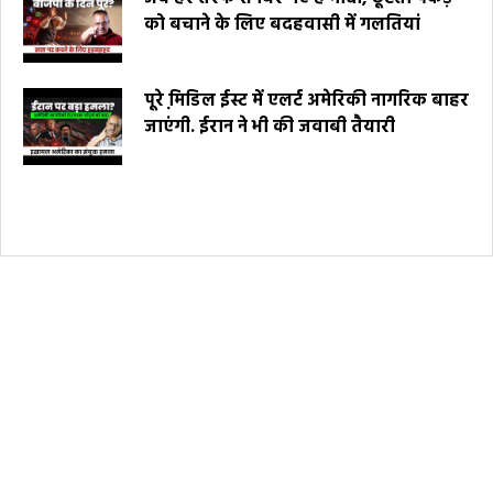
को बचाने के लिए बदहवासी में गलतियां
पूरे मि़डिल ईस्ट में एलर्ट अमेरिकी नागरिक बाहर
जाएंगी. ईरान ने भी की जवाबी तैयारी