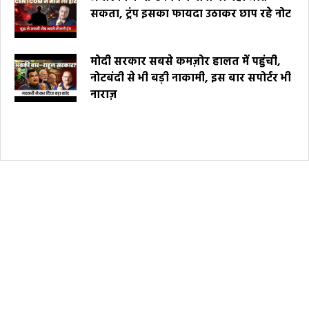
सकता, ट्रंप इसका फायदा उठाकर छाप रहे नोट
मोदी सरकार सबसे कमज़ोर हालत में पहुंची,
नोटबंदी से भी बड़ी नाकामी, इस बार सपोर्टर भी
नाराज़