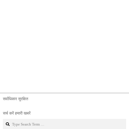
सर्वाधिकार सुरक्षित
सर्च करें हमारी खबरें
Search