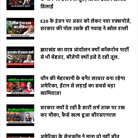
ढिलाई
E20 के इंजन पर असर को लेकर नया एक्सपोजे,
सरकार की पोल उसके ही गवाह ने खोल डाली
झारखंड का छात्र आंदोलन क्यों कॉकरोच पार्टी
से भी बेहतर, बीजेपी क्यों इसे दे रही तूल.
चीन की मेहरबानी के बगैर लाचार बना रहेगा
अमेरिका, ईरान से लड़ाई का सबसे बड़ा
खामियाजा
सरकार क्यों दे रही है सारी शर्म ताक पर रख
कर मौका, कैसे खत्म हुआ बीएसएनएल
अमेरिका के सेन्टकॉम ने माना वो नहीं जीत