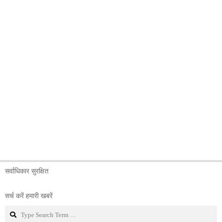
सर्वाधिकार सुरक्षित
सर्च करें हमारी खबरें
Search