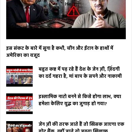
इस संकट के बारे में सुना है कभी, चीन और ईरान के हाथों में
अमेरिका का वजूद
बहुत कष्ट में पढ़ रहे हैं देश के जेन ज़ी, ज़िंदगी
का दर्द गहरा है, मां बाप के सपने और नाकामी
इस्लामिक नाटो बनने से किसे होगा लाभ, क्या
हमेशा केलिए युद्ध का जुगाड़ हो गया?
जेन ज़ी की तरफ जाते हैं तो खिसक जाएगा एक
वोट बैंक, नहीं जाते तो जनता खिलाफ