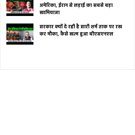
अमेरिका, ईरान से लड़ाई का सबसे बड़ा
खामियाजा
सरकार क्यों दे रही है सारी शर्म ताक पर रख
कर मौका, कैसे खत्म हुआ बीएसएनएल