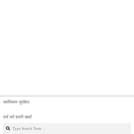
सर्वाधिकार सुरक्षित
सर्च करें हमारी खबरें
Search