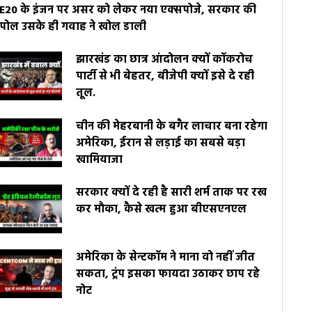
E20 के इंजन पर असर को लेकर नया एक्सपोजे, सरकार की
पोल उसके ही गवाह ने खोल डाली
झारखंड का छात्र आंदोलन क्यों कॉकरोच
पार्टी से भी बेहतर, बीजेपी क्यों इसे दे रही
तूल.
चीन की मेहरबानी के बगैर लाचार बना रहेगा
अमेरिका, ईरान से लड़ाई का सबसे बड़ा
खामियाजा
सरकार क्यों दे रही है सारी शर्म ताक पर रख
कर मौका, कैसे खत्म हुआ बीएसएनएल
अमेरिका के सेन्टकॉम ने माना वो नहीं जीत
सकता, ट्रंप इसका फायदा उठाकर छाप रहे
नोट