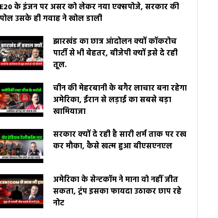
E20 के इंजन पर असर को लेकर नया एक्सपोजे, सरकार की
पोल उसके ही गवाह ने खोल डाली
झारखंड का छात्र आंदोलन क्यों कॉकरोच
पार्टी से भी बेहतर, बीजेपी क्यों इसे दे रही
तूल.
चीन की मेहरबानी के बगैर लाचार बना रहेगा
अमेरिका, ईरान से लड़ाई का सबसे बड़ा
खामियाजा
सरकार क्यों दे रही है सारी शर्म ताक पर रख
कर मौका, कैसे खत्म हुआ बीएसएनएल
अमेरिका के सेन्टकॉम ने माना वो नहीं जीत
सकता, ट्रंप इसका फायदा उठाकर छाप रहे
नोट