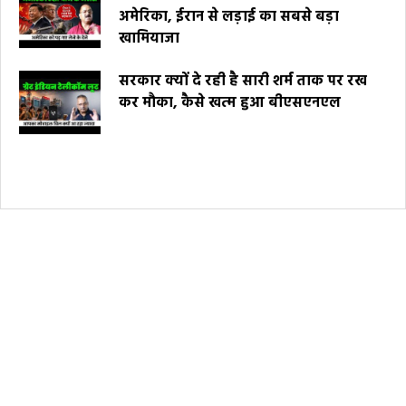
अमेरिका, ईरान से लड़ाई का सबसे बड़ा
खामियाजा
सरकार क्यों दे रही है सारी शर्म ताक पर रख
कर मौका, कैसे खत्म हुआ बीएसएनएल