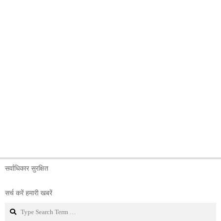
सर्वाधिकार सुरक्षित
सर्च करें हमारी खबरें
Search