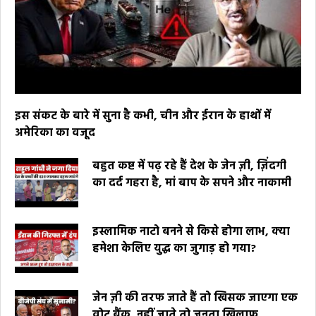
इस संकट के बारे में सुना है कभी, चीन और ईरान के हाथों में
अमेरिका का वजूद
बहुत कष्ट में पढ़ रहे हैं देश के जेन ज़ी, ज़िंदगी
का दर्द गहरा है, मां बाप के सपने और नाकामी
इस्लामिक नाटो बनने से किसे होगा लाभ, क्या
हमेशा केलिए युद्ध का जुगाड़ हो गया?
जेन ज़ी की तरफ जाते हैं तो खिसक जाएगा एक
वोट बैंक, नहीं जाते तो जनता खिलाफ