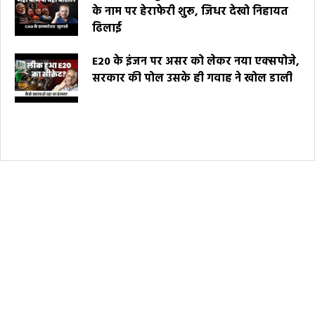
के नाम पर हेराफेरी शुरू, जिधर देखो निहायत
ढिलाई
E20 के इंजन पर असर को लेकर नया एक्सपोजे,
सरकार की पोल उसके ही गवाह ने खोल डाली