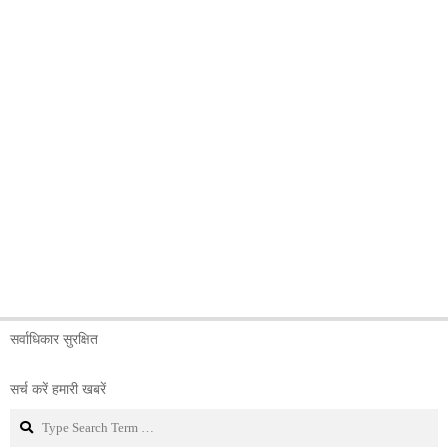
सर्वाधिकार सुरक्षित
सर्च करें हमारी खबरें
Search