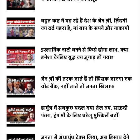
बहुत कष्ट में पढ़ रहे हैं देश के जेन ज़ी, ज़िंदगी
का दर्द गहरा है, मां बाप के सपने और नाकामी
इस्लामिक नाटो बनने से किसे होगा लाभ, क्या
हमेशा केलिए युद्ध का जुगाड़ हो गया?
जेन ज़ी की तरफ जाते हैं तो खिसक जाएगा एक
वोट बैंक, नहीं जाते तो जनता खिलाफ
हार्मुज में सबकुछ बदल गया तेल ठप, साऊदी
फंसा, ट्रंप भी के लिए घरेलू मुश्किलें बढ़ीं
जनता से अंधाधुंध टेक्स लिया, अब हिसाब देने