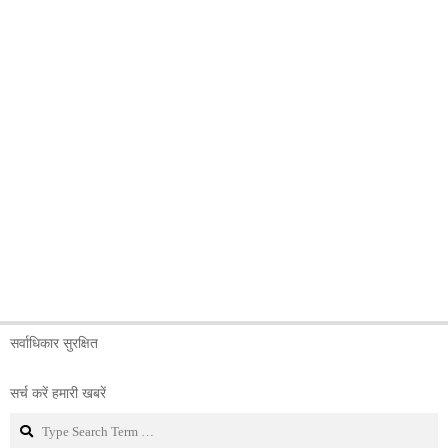
सर्वाधिकार सुरक्षित
सर्च करें हमारी खबरें
Search