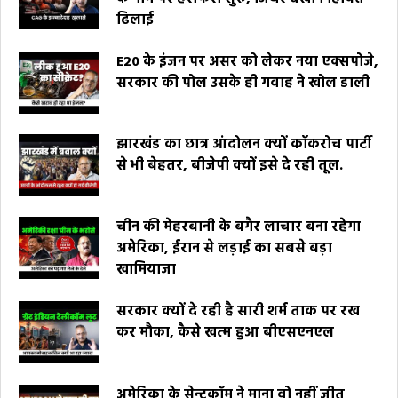
ढिलाई
E20 के इंजन पर असर को लेकर नया एक्सपोजे,
सरकार की पोल उसके ही गवाह ने खोल डाली
झारखंड का छात्र आंदोलन क्यों कॉकरोच पार्टी
से भी बेहतर, बीजेपी क्यों इसे दे रही तूल.
चीन की मेहरबानी के बगैर लाचार बना रहेगा
अमेरिका, ईरान से लड़ाई का सबसे बड़ा
खामियाजा
सरकार क्यों दे रही है सारी शर्म ताक पर रख
कर मौका, कैसे खत्म हुआ बीएसएनएल
अमेरिका के सेन्टकॉम ने माना वो नहीं जीत