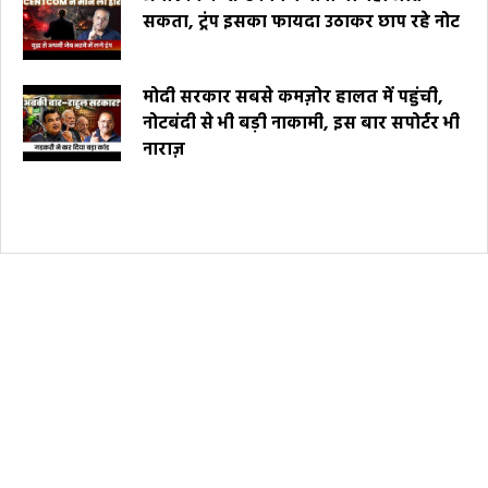
सकता, ट्रंप इसका फायदा उठाकर छाप रहे नोट
मोदी सरकार सबसे कमज़ोर हालत में पहुंची,
नोटबंदी से भी बड़ी नाकामी, इस बार सपोर्टर भी
नाराज़