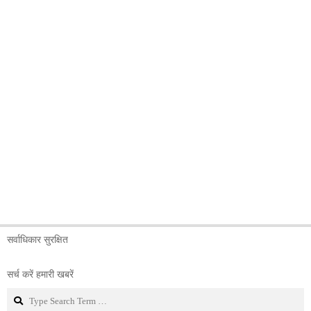
सर्वाधिकार सुरक्षित
सर्च करें हमारी खबरें
Search