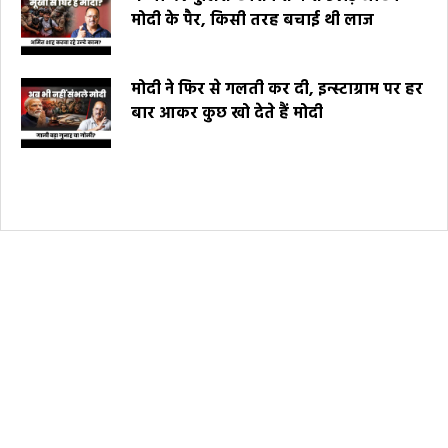
मोदी के पैर, किसी तरह बचाई थी लाज
मोदी ने फिर से गलती कर दी, इन्स्टाग्राम पर हर
बार आकर कुछ खो देते हैं मोदी