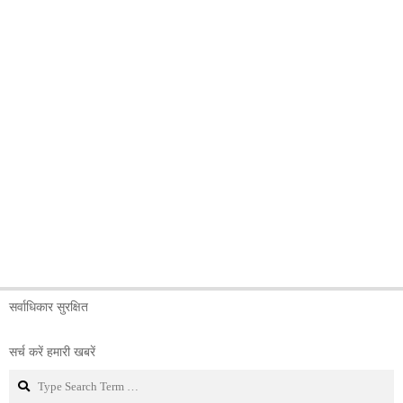
सर्वाधिकार सुरक्षित
सर्च करें हमारी खबरें
Search