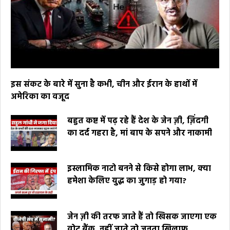
इस संकट के बारे में सुना है कभी, चीन और ईरान के हाथों में
अमेरिका का वजूद
बहुत कष्ट में पढ़ रहे हैं देश के जेन ज़ी, ज़िंदगी
का दर्द गहरा है, मां बाप के सपने और नाकामी
इस्लामिक नाटो बनने से किसे होगा लाभ, क्या
हमेशा केलिए युद्ध का जुगाड़ हो गया?
जेन ज़ी की तरफ जाते हैं तो खिसक जाएगा एक
वोट बैंक, नहीं जाते तो जनता खिलाफ