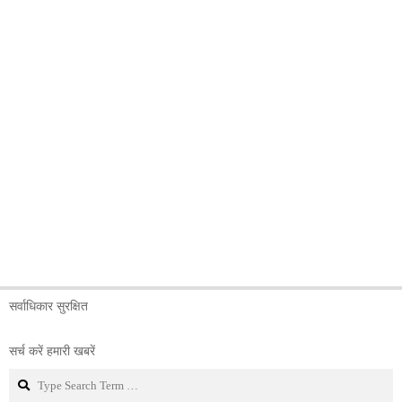
सर्वाधिकार सुरक्षित
सर्च करें हमारी खबरें
Search