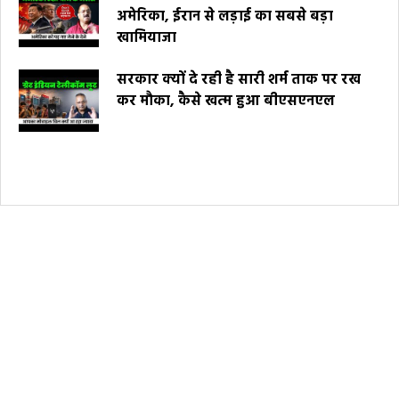
अमेरिका, ईरान से लड़ाई का सबसे बड़ा
खामियाजा
सरकार क्यों दे रही है सारी शर्म ताक पर रख
कर मौका, कैसे खत्म हुआ बीएसएनएल