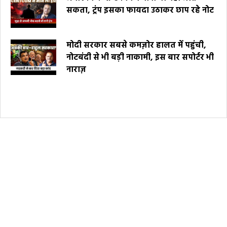
सकता, ट्रंप इसका फायदा उठाकर छाप रहे नोट
मोदी सरकार सबसे कमज़ोर हालत में पहुंची,
नोटबंदी से भी बड़ी नाकामी, इस बार सपोर्टर भी
नाराज़