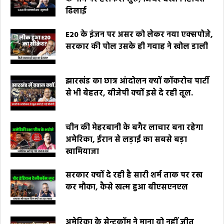
ढिलाई
E20 के इंजन पर असर को लेकर नया एक्सपोजे,
सरकार की पोल उसके ही गवाह ने खोल डाली
झारखंड का छात्र आंदोलन क्यों कॉकरोच पार्टी
से भी बेहतर, बीजेपी क्यों इसे दे रही तूल.
चीन की मेहरबानी के बगैर लाचार बना रहेगा
अमेरिका, ईरान से लड़ाई का सबसे बड़ा
खामियाजा
सरकार क्यों दे रही है सारी शर्म ताक पर रख
कर मौका, कैसे खत्म हुआ बीएसएनएल
अमेरिका के सेन्टकॉम ने माना वो नहीं जीत