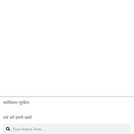
सर्वाधिकार सुरक्षित
सर्च करें हमारी खबरें
Search