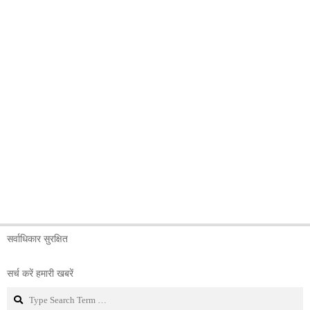
सर्वाधिकार सुरक्षित
सर्च करें हमारी खबरें
Search