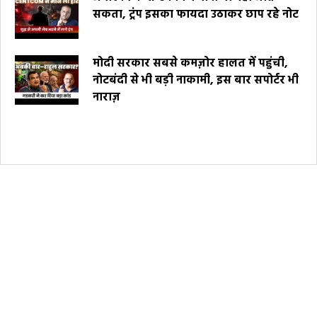
सकता, ट्रंप इसका फायदा उठाकर छाप रहे नोट
मोदी सरकार सबसे कमज़ोर हालत में पहुंची,
नोटबंदी से भी बड़ी नाकामी, इस बार सपोर्टर भी
नाराज़