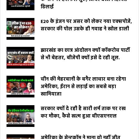
ढिलाई
E20 के इंजन पर असर को लेकर नया एक्सपोजे,
सरकार की पोल उसके ही गवाह ने खोल डाली
झारखंड का छात्र आंदोलन क्यों कॉकरोच पार्टी
से भी बेहतर, बीजेपी क्यों इसे दे रही तूल.
चीन की मेहरबानी के बगैर लाचार बना रहेगा
अमेरिका, ईरान से लड़ाई का सबसे बड़ा
खामियाजा
सरकार क्यों दे रही है सारी शर्म ताक पर रख
कर मौका, कैसे खत्म हुआ बीएसएनएल
अमेरिका के सेन्टकॉम ने माना वो नहीं जीत