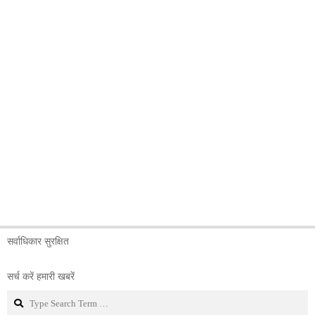
सर्वाधिकार सुरक्षित
सर्च करें हमारी खबरें
Search