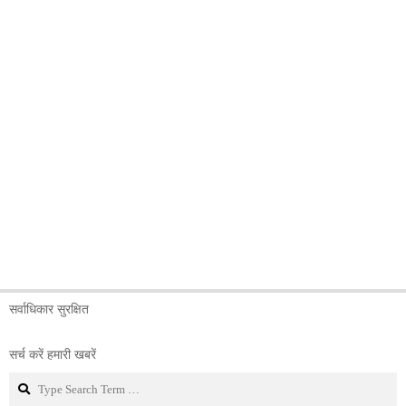
सर्वाधिकार सुरक्षित
सर्च करें हमारी खबरें
Search