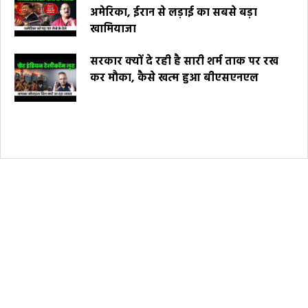
अमेरिका, ईरान से लड़ाई का सबसे बड़ा
खामियाजा
सरकार क्यों दे रही है सारी शर्म ताक पर रख
कर मौका, कैसे खत्म हुआ बीएसएनएल