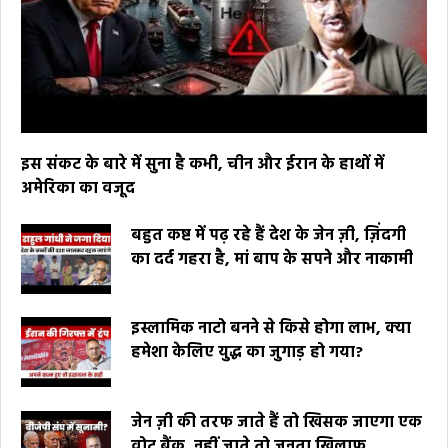
इस संकट के बारे में सुना है कभी, चीन और ईरान के हाथों में
अमेरिका का वजूद
बहुत कष्ट में पढ़ रहे हैं देश के जेन ज़ी, ज़िंदगी
का दर्द गहरा है, मां बाप के सपने और नाकामी
इस्लामिक नाटो बनने से किसे होगा लाभ, क्या
हमेशा केलिए युद्ध का जुगाड़ हो गया?
जेन ज़ी की तरफ जाते हैं तो खिसक जाएगा एक
वोट बैंक, नहीं जाते तो जनता खिलाफ