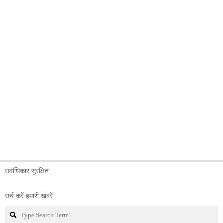
सर्वाधिकार सुरक्षित
सर्च करें हमारी खबरें
Search