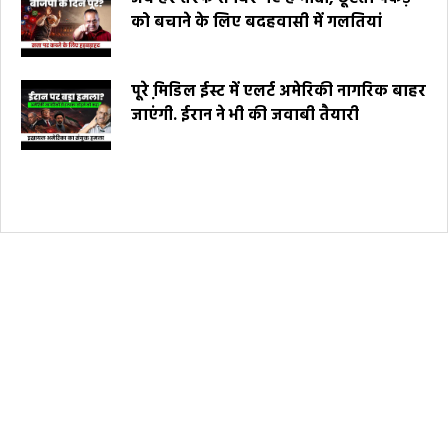
को बचाने के लिए बदहवासी में गलतियां
पूरे मि़डिल ईस्ट में एलर्ट अमेरिकी नागरिक बाहर
जाएंगी. ईरान ने भी की जवाबी तैयारी