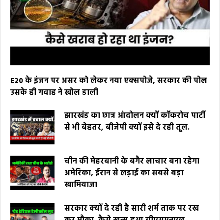
E20 के इंजन पर असर को लेकर नया एक्सपोजे, सरकार की पोल
उसके ही गवाह ने खोल डाली
झारखंड का छात्र आंदोलन क्यों कॉकरोच पार्टी
से भी बेहतर, बीजेपी क्यों इसे दे रही तूल.
चीन की मेहरबानी के बगैर लाचार बना रहेगा
अमेरिका, ईरान से लड़ाई का सबसे बड़ा
खामियाजा
सरकार क्यों दे रही है सारी शर्म ताक पर रख