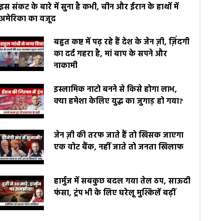
इस संकट के बारे में सुना है कभी, चीन और ईरान के हाथों में
अमेरिका का वजूद
बहुत कष्ट में पढ़ रहे हैं देश के जेन ज़ी, ज़िंदगी
का दर्द गहरा है, मां बाप के सपने और
नाकामी
इस्लामिक नाटो बनने से किसे होगा लाभ,
क्या हमेशा केलिए युद्ध का जुगाड़ हो गया?
जेन ज़ी की तरफ जाते हैं तो खिसक जाएगा
एक वोट बैंक, नहीं जाते तो जनता खिलाफ
हार्मुज में सबकुछ बदल गया तेल ठप, साऊदी
फंसा, ट्रंप भी के लिए घरेलू मुश्किलें बढ़ीं