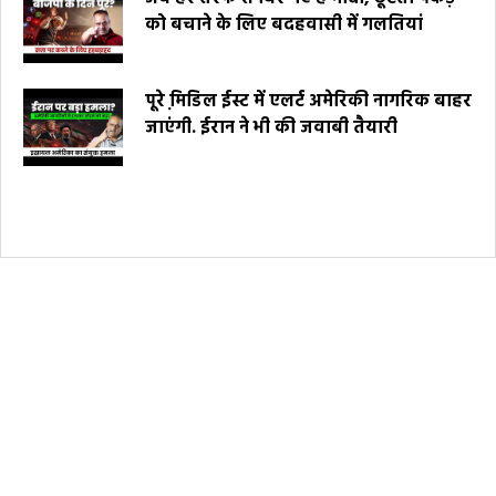
को बचाने के लिए बदहवासी में गलतियां
पूरे मि़डिल ईस्ट में एलर्ट अमेरिकी नागरिक बाहर
जाएंगी. ईरान ने भी की जवाबी तैयारी