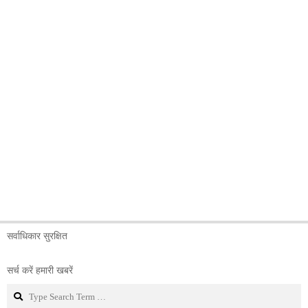
सर्वाधिकार सुरक्षित
सर्च करें हमारी खबरें
Search