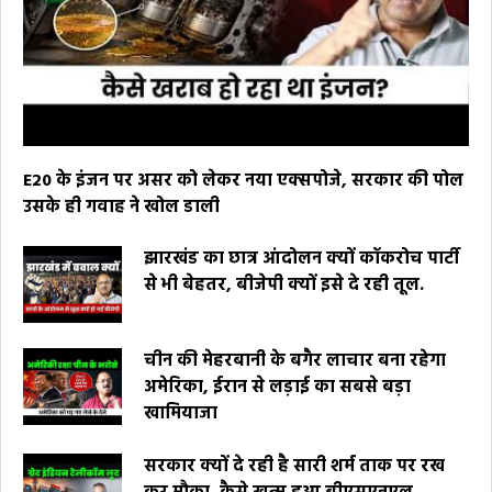
E20 के इंजन पर असर को लेकर नया एक्सपोजे, सरकार की पोल
उसके ही गवाह ने खोल डाली
झारखंड का छात्र आंदोलन क्यों कॉकरोच पार्टी
से भी बेहतर, बीजेपी क्यों इसे दे रही तूल.
चीन की मेहरबानी के बगैर लाचार बना रहेगा
अमेरिका, ईरान से लड़ाई का सबसे बड़ा
खामियाजा
सरकार क्यों दे रही है सारी शर्म ताक पर रख