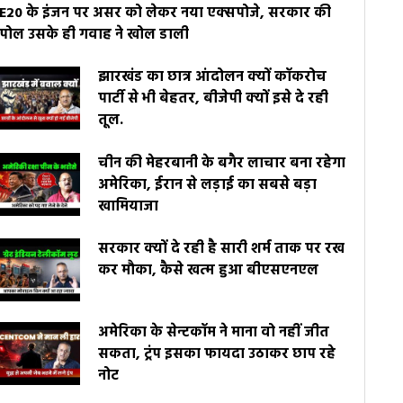
E20 के इंजन पर असर को लेकर नया एक्सपोजे, सरकार की
पोल उसके ही गवाह ने खोल डाली
झारखंड का छात्र आंदोलन क्यों कॉकरोच
पार्टी से भी बेहतर, बीजेपी क्यों इसे दे रही
तूल.
चीन की मेहरबानी के बगैर लाचार बना रहेगा
अमेरिका, ईरान से लड़ाई का सबसे बड़ा
खामियाजा
सरकार क्यों दे रही है सारी शर्म ताक पर रख
कर मौका, कैसे खत्म हुआ बीएसएनएल
अमेरिका के सेन्टकॉम ने माना वो नहीं जीत
सकता, ट्रंप इसका फायदा उठाकर छाप रहे
नोट