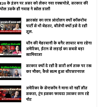
E20 के इंजन पर असर को लेकर नया एक्सपोजे, सरकार की
पोल उसके ही गवाह ने खोल डाली
झारखंड का छात्र आंदोलन क्यों कॉकरोच
पार्टी से भी बेहतर, बीजेपी क्यों इसे दे रही
तूल.
चीन की मेहरबानी के बगैर लाचार बना रहेगा
अमेरिका, ईरान से लड़ाई का सबसे बड़ा
खामियाजा
सरकार क्यों दे रही है सारी शर्म ताक पर रख
कर मौका, कैसे खत्म हुआ बीएसएनएल
अमेरिका के सेन्टकॉम ने माना वो नहीं जीत
सकता, ट्रंप इसका फायदा उठाकर छाप रहे
नोट