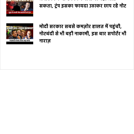
सकता, ट्रंप इसका फायदा उठाकर छाप रहे नोट
मोदी सरकार सबसे कमज़ोर हालत में पहुंची,
नोटबंदी से भी बड़ी नाकामी, इस बार सपोर्टर भी
नाराज़