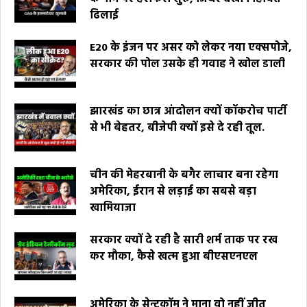
ढिलाई
E20 के इंजन पर असर को लेकर नया एक्सपोजे,
सरकार की पोल उसके ही गवाह ने खोल डाली
झारखंड का छात्र आंदोलन क्यों कॉकरोच पार्टी
से भी बेहतर, बीजेपी क्यों इसे दे रही तूल.
चीन की मेहरबानी के बगैर लाचार बना रहेगा
अमेरिका, ईरान से लड़ाई का सबसे बड़ा
खामियाजा
सरकार क्यों दे रही है सारी शर्म ताक पर रख
कर मौका, कैसे खत्म हुआ बीएसएनएल
अमेरिका के सेन्टकॉम ने माना वो नहीं जीत