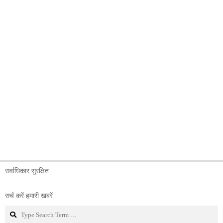
सर्वाधिकार सुरक्षित
सर्च करें हमारी खबरें
Search