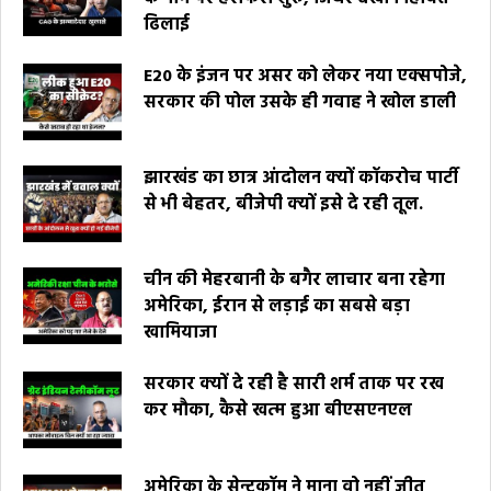
ढिलाई
E20 के इंजन पर असर को लेकर नया एक्सपोजे,
सरकार की पोल उसके ही गवाह ने खोल डाली
झारखंड का छात्र आंदोलन क्यों कॉकरोच पार्टी
से भी बेहतर, बीजेपी क्यों इसे दे रही तूल.
चीन की मेहरबानी के बगैर लाचार बना रहेगा
अमेरिका, ईरान से लड़ाई का सबसे बड़ा
खामियाजा
सरकार क्यों दे रही है सारी शर्म ताक पर रख
कर मौका, कैसे खत्म हुआ बीएसएनएल
अमेरिका के सेन्टकॉम ने माना वो नहीं जीत