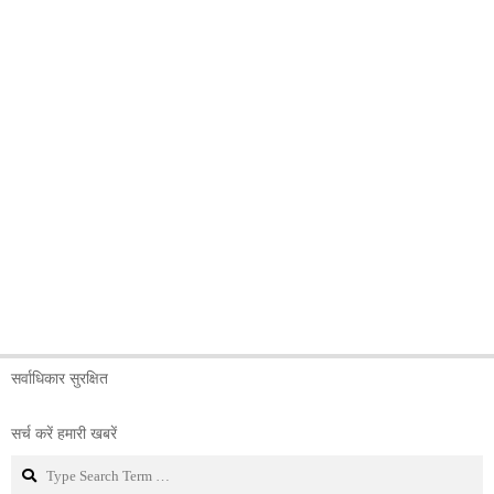
सर्वाधिकार सुरक्षित
सर्च करें हमारी खबरें
Search