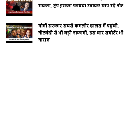
सकता, ट्रंप इसका फायदा उठाकर छाप रहे नोट
मोदी सरकार सबसे कमज़ोर हालत में पहुंची,
नोटबंदी से भी बड़ी नाकामी, इस बार सपोर्टर भी
नाराज़