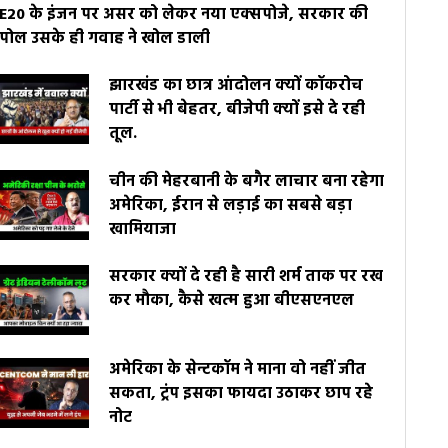
E20 के इंजन पर असर को लेकर नया एक्सपोजे, सरकार की
पोल उसके ही गवाह ने खोल डाली
झारखंड का छात्र आंदोलन क्यों कॉकरोच
पार्टी से भी बेहतर, बीजेपी क्यों इसे दे रही
तूल.
चीन की मेहरबानी के बगैर लाचार बना रहेगा
अमेरिका, ईरान से लड़ाई का सबसे बड़ा
खामियाजा
सरकार क्यों दे रही है सारी शर्म ताक पर रख
कर मौका, कैसे खत्म हुआ बीएसएनएल
अमेरिका के सेन्टकॉम ने माना वो नहीं जीत
सकता, ट्रंप इसका फायदा उठाकर छाप रहे
नोट