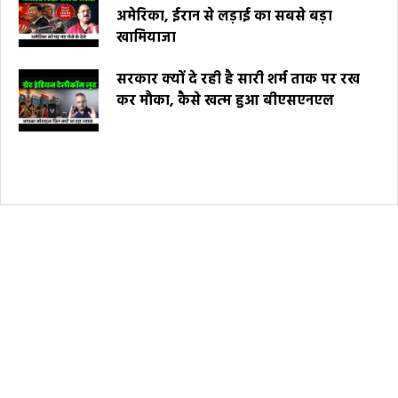
अमेरिका, ईरान से लड़ाई का सबसे बड़ा
खामियाजा
सरकार क्यों दे रही है सारी शर्म ताक पर रख
कर मौका, कैसे खत्म हुआ बीएसएनएल