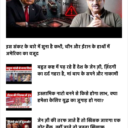
इस संकट के बारे में सुना है कभी, चीन और ईरान के हाथों में
अमेरिका का वजूद
बहुत कष्ट में पढ़ रहे हैं देश के जेन ज़ी, ज़िंदगी
का दर्द गहरा है, मां बाप के सपने और नाकामी
इस्लामिक नाटो बनने से किसे होगा लाभ, क्या
हमेशा केलिए युद्ध का जुगाड़ हो गया?
जेन ज़ी की तरफ जाते हैं तो खिसक जाएगा एक
वोट बैंक, नहीं जाते तो जनता खिलाफ