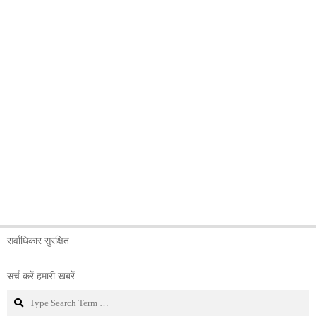
सर्वाधिकार सुरक्षित
सर्च करें हमारी खबरें
Search