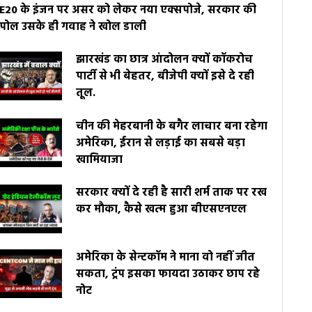
E20 के इंजन पर असर को लेकर नया एक्सपोजे, सरकार की
पोल उसके ही गवाह ने खोल डाली
झारखंड का छात्र आंदोलन क्यों कॉकरोच
पार्टी से भी बेहतर, बीजेपी क्यों इसे दे रही
तूल.
चीन की मेहरबानी के बगैर लाचार बना रहेगा
अमेरिका, ईरान से लड़ाई का सबसे बड़ा
खामियाजा
सरकार क्यों दे रही है सारी शर्म ताक पर रख
कर मौका, कैसे खत्म हुआ बीएसएनएल
अमेरिका के सेन्टकॉम ने माना वो नहीं जीत
सकता, ट्रंप इसका फायदा उठाकर छाप रहे
नोट