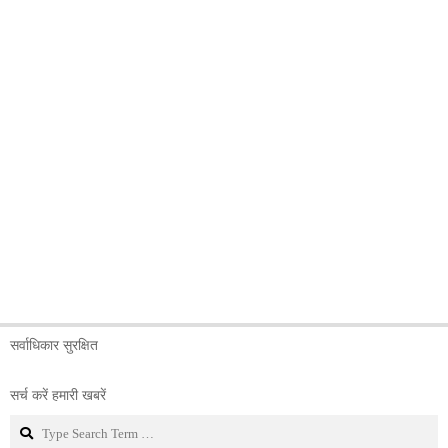
सर्वाधिकार सुरक्षित
सर्च करें हमारी खबरें
Search