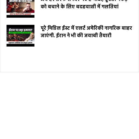
को बचाने के लिए बदहवासी में गलतियां
पूरे मि़डिल ईस्ट में एलर्ट अमेरिकी नागरिक बाहर
जाएंगी. ईरान ने भी की जवाबी तैयारी