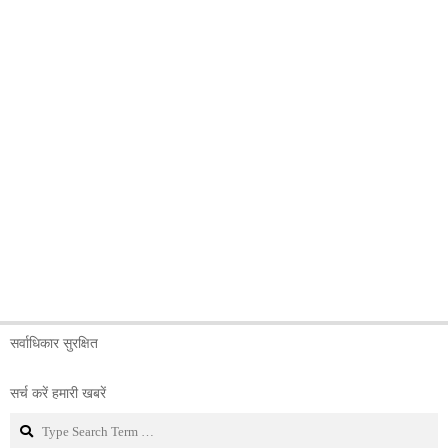
सर्वाधिकार सुरक्षित
सर्च करें हमारी खबरें
Search