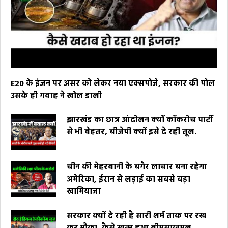
E20 के इंजन पर असर को लेकर नया एक्सपोजे, सरकार की पोल
उसके ही गवाह ने खोल डाली
झारखंड का छात्र आंदोलन क्यों कॉकरोच पार्टी
से भी बेहतर, बीजेपी क्यों इसे दे रही तूल.
चीन की मेहरबानी के बगैर लाचार बना रहेगा
अमेरिका, ईरान से लड़ाई का सबसे बड़ा
खामियाजा
सरकार क्यों दे रही है सारी शर्म ताक पर रख