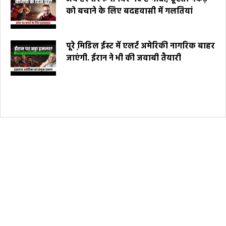
को बचाने के लिए बदहवासी में गलतियां
पूरे मि़डिल ईस्ट में एलर्ट अमेरिकी नागरिक बाहर
जाएंगी. ईरान ने भी की जवाबी तैयारी