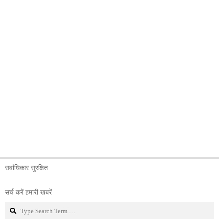
सर्वाधिकार सुरक्षित
सर्च करें हमारी खबरें
Search