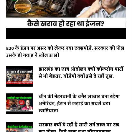
E20 के इंजन पर असर को लेकर नया एक्सपोजे, सरकार की पोल
उसके ही गवाह ने खोल डाली
झारखंड का छात्र आंदोलन क्यों कॉकरोच पार्टी
से भी बेहतर, बीजेपी क्यों इसे दे रही तूल.
चीन की मेहरबानी के बगैर लाचार बना रहेगा
अमेरिका, ईरान से लड़ाई का सबसे बड़ा
खामियाजा
सरकार क्यों दे रही है सारी शर्म ताक पर रख