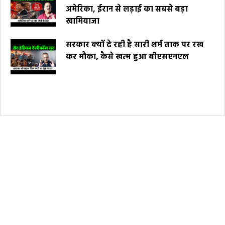
अमेरिका, ईरान से लड़ाई का सबसे बड़ा
खामियाजा
सरकार क्यों दे रही है सारी शर्म ताक पर रख
कर मौका, कैसे खत्म हुआ बीएसएनएल