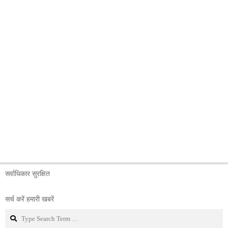
सर्वाधिकार सुरक्षित
सर्च करें हमारी खबरें
Search