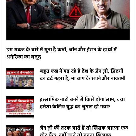
इस संकट के बारे में सुना है कभी, चीन और ईरान के हाथों में
अमेरिका का वजूद
बहुत कष्ट में पढ़ रहे हैं देश के जेन ज़ी, ज़िंदगी
का दर्द गहरा है, मां बाप के सपने और नाकामी
इस्लामिक नाटो बनने से किसे होगा लाभ, क्या
हमेशा केलिए युद्ध का जुगाड़ हो गया?
जेन ज़ी की तरफ जाते हैं तो खिसक जाएगा एक
वोट बैंक, नहीं जाते तो जनता खिलाफ