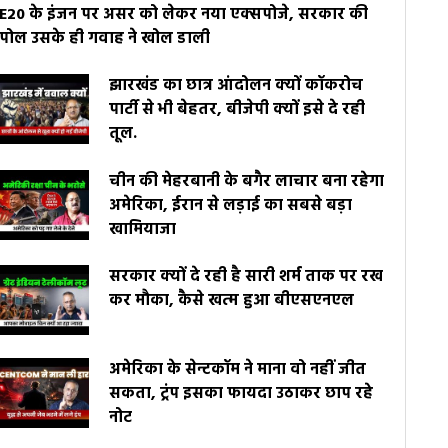
E20 के इंजन पर असर को लेकर नया एक्सपोजे, सरकार की
पोल उसके ही गवाह ने खोल डाली
झारखंड का छात्र आंदोलन क्यों कॉकरोच
पार्टी से भी बेहतर, बीजेपी क्यों इसे दे रही
तूल.
चीन की मेहरबानी के बगैर लाचार बना रहेगा
अमेरिका, ईरान से लड़ाई का सबसे बड़ा
खामियाजा
सरकार क्यों दे रही है सारी शर्म ताक पर रख
कर मौका, कैसे खत्म हुआ बीएसएनएल
अमेरिका के सेन्टकॉम ने माना वो नहीं जीत
सकता, ट्रंप इसका फायदा उठाकर छाप रहे
नोट