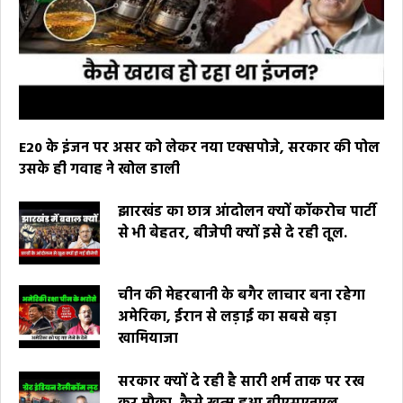
E20 के इंजन पर असर को लेकर नया एक्सपोजे, सरकार की पोल
उसके ही गवाह ने खोल डाली
झारखंड का छात्र आंदोलन क्यों कॉकरोच पार्टी
से भी बेहतर, बीजेपी क्यों इसे दे रही तूल.
चीन की मेहरबानी के बगैर लाचार बना रहेगा
अमेरिका, ईरान से लड़ाई का सबसे बड़ा
खामियाजा
सरकार क्यों दे रही है सारी शर्म ताक पर रख