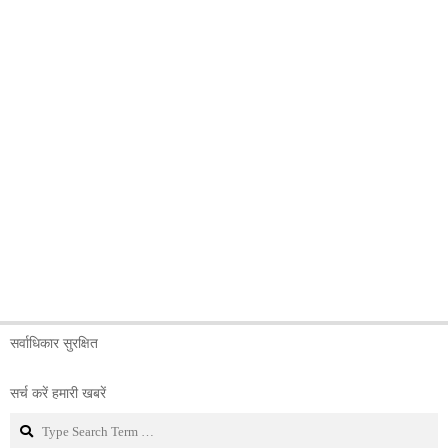
सर्वाधिकार सुरक्षित
सर्च करें हमारी खबरें
Search