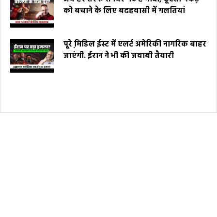
को बचाने के लिए बदहवासी में गलतियां
पूरे मि़डिल ईस्ट में एलर्ट अमेरिकी नागरिक बाहर
जाएंगी. ईरान ने भी की जवाबी तैयारी