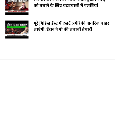
को बचाने के लिए बदहवासी में गलतियां
पूरे मि़डिल ईस्ट में एलर्ट अमेरिकी नागरिक बाहर
जाएंगी. ईरान ने भी की जवाबी तैयारी