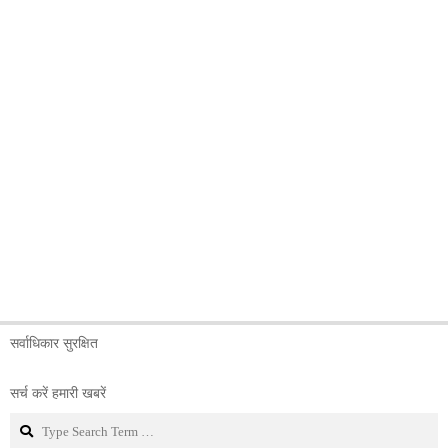
सर्वाधिकार सुरक्षित
सर्च करें हमारी खबरें
Search