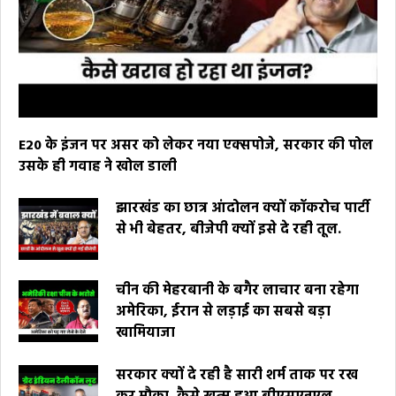
E20 के इंजन पर असर को लेकर नया एक्सपोजे, सरकार की पोल
उसके ही गवाह ने खोल डाली
झारखंड का छात्र आंदोलन क्यों कॉकरोच पार्टी
से भी बेहतर, बीजेपी क्यों इसे दे रही तूल.
चीन की मेहरबानी के बगैर लाचार बना रहेगा
अमेरिका, ईरान से लड़ाई का सबसे बड़ा
खामियाजा
सरकार क्यों दे रही है सारी शर्म ताक पर रख