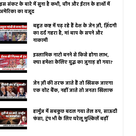
इस संकट के बारे में सुना है कभी, चीन और ईरान के हाथों में
अमेरिका का वजूद
बहुत कष्ट में पढ़ रहे हैं देश के जेन ज़ी, ज़िंदगी
का दर्द गहरा है, मां बाप के सपने और
नाकामी
इस्लामिक नाटो बनने से किसे होगा लाभ,
क्या हमेशा केलिए युद्ध का जुगाड़ हो गया?
जेन ज़ी की तरफ जाते हैं तो खिसक जाएगा
एक वोट बैंक, नहीं जाते तो जनता खिलाफ
हार्मुज में सबकुछ बदल गया तेल ठप, साऊदी
फंसा, ट्रंप भी के लिए घरेलू मुश्किलें बढ़ीं