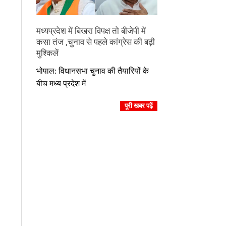
मध्यप्रदेश में बिखरा विपक्ष तो बीजेपी में
कसा तंज ,चुनाव से पहले कांग्रेस की बढ़ी
मुश्किलें
2023-
भोपाल: विधानसभा चुनाव की तैयारियों के
10-
बीच मध्य प्रदेश में
26
पूरी खबर पढ़ें