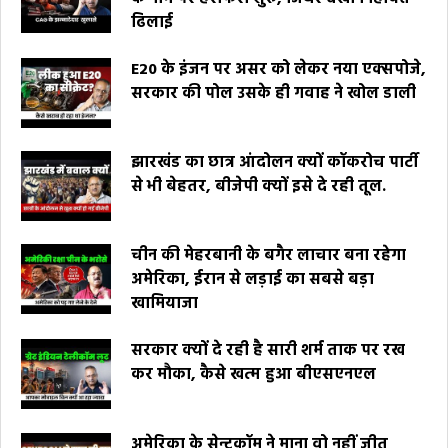
ढिलाई
E20 के इंजन पर असर को लेकर नया एक्सपोजे,
सरकार की पोल उसके ही गवाह ने खोल डाली
झारखंड का छात्र आंदोलन क्यों कॉकरोच पार्टी
से भी बेहतर, बीजेपी क्यों इसे दे रही तूल.
चीन की मेहरबानी के बगैर लाचार बना रहेगा
अमेरिका, ईरान से लड़ाई का सबसे बड़ा
खामियाजा
सरकार क्यों दे रही है सारी शर्म ताक पर रख
कर मौका, कैसे खत्म हुआ बीएसएनएल
अमेरिका के सेन्टकॉम ने माना वो नहीं जीत