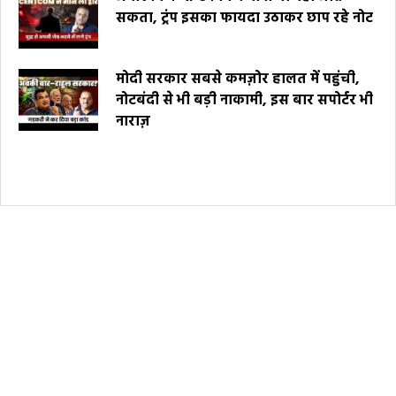
सकता, ट्रंप इसका फायदा उठाकर छाप रहे नोट
मोदी सरकार सबसे कमज़ोर हालत में पहुंची,
नोटबंदी से भी बड़ी नाकामी, इस बार सपोर्टर भी
नाराज़