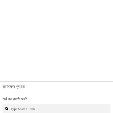
सर्वाधिकार सुरक्षित
सर्च करें हमारी खबरें
Search