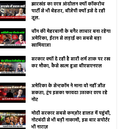
झारखंड का छात्र आंदोलन क्यों कॉकरोच
पार्टी से भी बेहतर, बीजेपी क्यों इसे दे रही
तूल.
चीन की मेहरबानी के बगैर लाचार बना रहेगा
अमेरिका, ईरान से लड़ाई का सबसे बड़ा
खामियाजा
सरकार क्यों दे रही है सारी शर्म ताक पर रख
कर मौका, कैसे खत्म हुआ बीएसएनएल
अमेरिका के सेन्टकॉम ने माना वो नहीं जीत
सकता, ट्रंप इसका फायदा उठाकर छाप रहे
नोट
मोदी सरकार सबसे कमज़ोर हालत में पहुंची,
नोटबंदी से भी बड़ी नाकामी, इस बार सपोर्टर
भी नाराज़