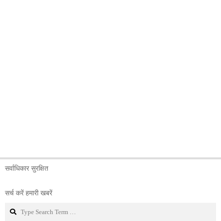
सर्वाधिकार सुरक्षित
सर्च करें हमारी खबरें
Search