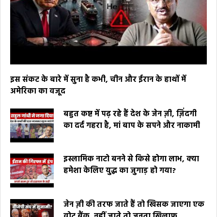
इस संकट के बारे में सुना है कभी, चीन और ईरान के हाथों में
अमेरिका का वजूद
बहुत कष्ट में पढ़ रहे हैं देश के जेन ज़ी, ज़िंदगी
का दर्द गहरा है, मां बाप के सपने और नाकामी
इस्लामिक नाटो बनने से किसे होगा लाभ, क्या
हमेशा केलिए युद्ध का जुगाड़ हो गया?
जेन ज़ी की तरफ जाते हैं तो खिसक जाएगा एक
वोट बैंक, नहीं जाते तो जनता खिलाफ