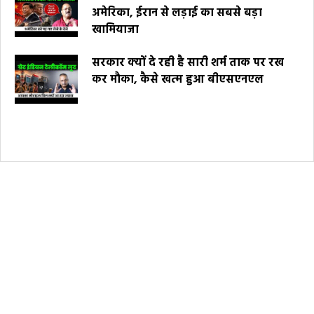
अमेरिका, ईरान से लड़ाई का सबसे बड़ा
खामियाजा
सरकार क्यों दे रही है सारी शर्म ताक पर रख
कर मौका, कैसे खत्म हुआ बीएसएनएल