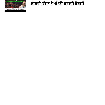
जाएंगी. ईरान ने भी की जवाबी तैयारी