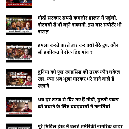
मोदी सरकार सबसे कमज़ोर हालत में पहुंची,
नोटबंदी से भी बड़ी नाकामी, इस बार सपोर्टर भी
नाराज़
हमला करते करते हार कर क्यों बैठे ट्रंप, कौन
सी हकीकत ने रोक दिए पांव ?
दुनिया को फूड क्राइसिस की तरफ कौन धकेल
रहा, क्या अब भूखा मारकर भरे जाने वाले हैं
खज़ाने
अब हर तरफ से घिर गए हैं मोदी, छूटती पकड़
को बचाने के लिए बदहवासी में गलतियां
पूरे मि़डिल ईस्ट में एलर्ट अमेरिकी नागरिक बाहर