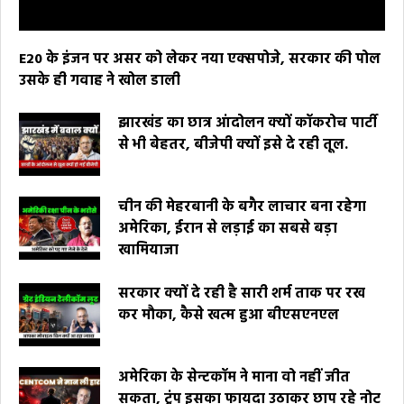
E20 के इंजन पर असर को लेकर नया एक्सपोजे, सरकार की पोल
उसके ही गवाह ने खोल डाली
झारखंड का छात्र आंदोलन क्यों कॉकरोच पार्टी
से भी बेहतर, बीजेपी क्यों इसे दे रही तूल.
चीन की मेहरबानी के बगैर लाचार बना रहेगा
अमेरिका, ईरान से लड़ाई का सबसे बड़ा
खामियाजा
सरकार क्यों दे रही है सारी शर्म ताक पर रख
कर मौका, कैसे खत्म हुआ बीएसएनएल
अमेरिका के सेन्टकॉम ने माना वो नहीं जीत
सकता, ट्रंप इसका फायदा उठाकर छाप रहे नोट