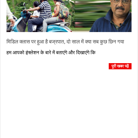
मिडिल क्लास पर हुआ है बज्रपात, दो साल में क्या सब कुछ छिन गया
2023-
हम आपको इंफ्लेशन के बारे में बताएंगे और दिखाएंगे कि
10-
08
पूरी खबर पढ़ें