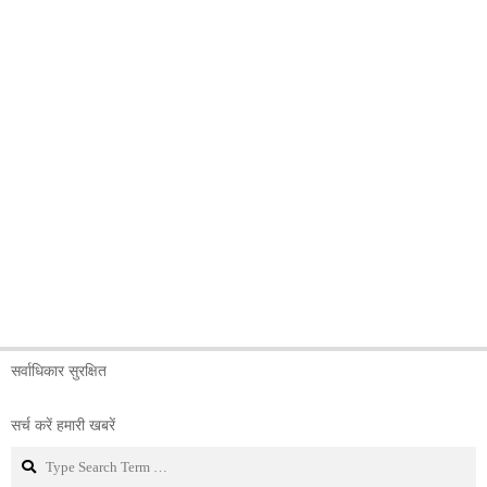
सर्वाधिकार सुरक्षित
सर्च करें हमारी खबरें
Search