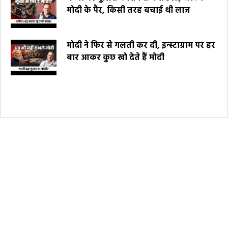
मोदी के पैर, किसी तरह बचाई थी लाज
मोदी ने फिर से गलती कर दी, इन्स्टाग्राम पर हर
बार आकर कुछ खो देते हैं मोदी