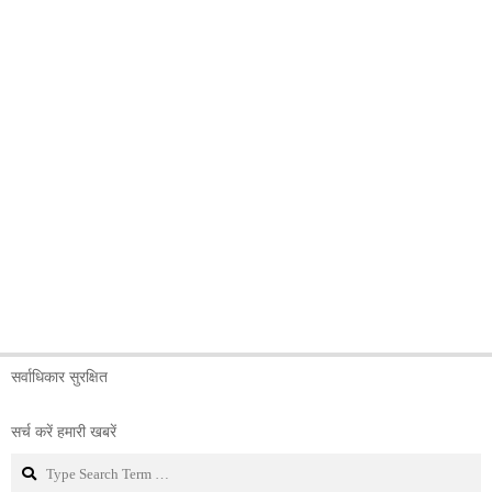
सर्वाधिकार सुरक्षित
सर्च करें हमारी खबरें
Search