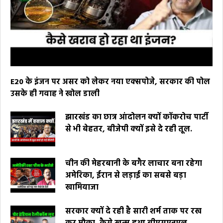
E20 के इंजन पर असर को लेकर नया एक्सपोजे, सरकार की पोल
उसके ही गवाह ने खोल डाली
झारखंड का छात्र आंदोलन क्यों कॉकरोच पार्टी
से भी बेहतर, बीजेपी क्यों इसे दे रही तूल.
चीन की मेहरबानी के बगैर लाचार बना रहेगा
अमेरिका, ईरान से लड़ाई का सबसे बड़ा
खामियाजा
सरकार क्यों दे रही है सारी शर्म ताक पर रख