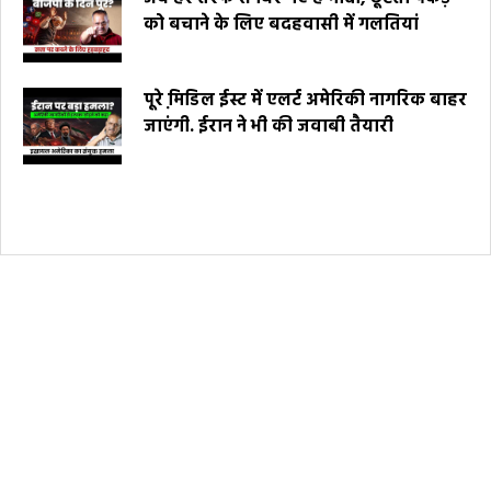
को बचाने के लिए बदहवासी में गलतियां
पूरे मि़डिल ईस्ट में एलर्ट अमेरिकी नागरिक बाहर
जाएंगी. ईरान ने भी की जवाबी तैयारी