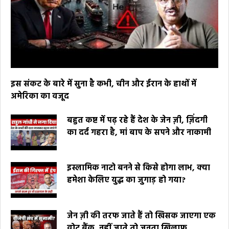
इस संकट के बारे में सुना है कभी, चीन और ईरान के हाथों में
अमेरिका का वजूद
बहुत कष्ट में पढ़ रहे हैं देश के जेन ज़ी, ज़िंदगी
का दर्द गहरा है, मां बाप के सपने और नाकामी
इस्लामिक नाटो बनने से किसे होगा लाभ, क्या
हमेशा केलिए युद्ध का जुगाड़ हो गया?
जेन ज़ी की तरफ जाते हैं तो खिसक जाएगा एक
वोट बैंक, नहीं जाते तो जनता खिलाफ