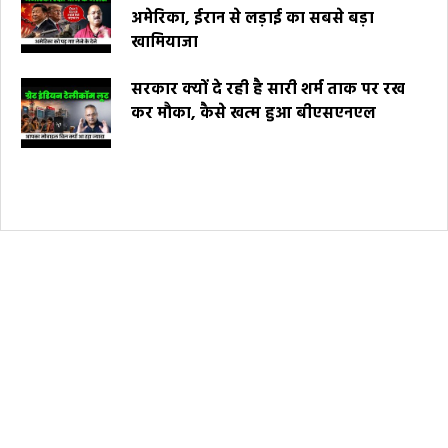
अमेरिका, ईरान से लड़ाई का सबसे बड़ा
खामियाजा
सरकार क्यों दे रही है सारी शर्म ताक पर रख
कर मौका, कैसे खत्म हुआ बीएसएनएल