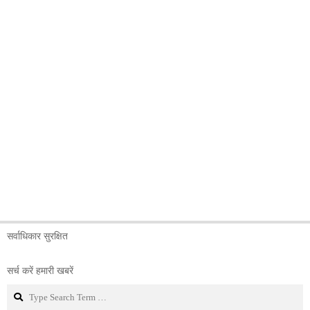
सर्वाधिकार सुरक्षित
सर्च करें हमारी खबरें
Search