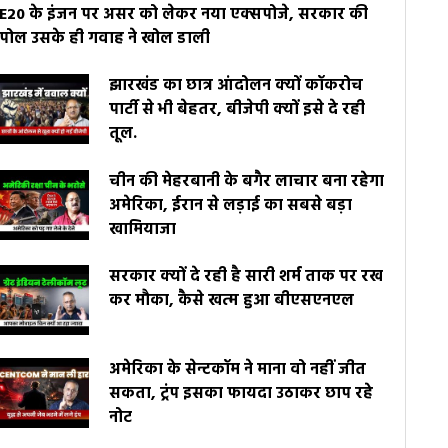
E20 के इंजन पर असर को लेकर नया एक्सपोजे, सरकार की
पोल उसके ही गवाह ने खोल डाली
झारखंड का छात्र आंदोलन क्यों कॉकरोच
पार्टी से भी बेहतर, बीजेपी क्यों इसे दे रही
तूल.
चीन की मेहरबानी के बगैर लाचार बना रहेगा
अमेरिका, ईरान से लड़ाई का सबसे बड़ा
खामियाजा
सरकार क्यों दे रही है सारी शर्म ताक पर रख
कर मौका, कैसे खत्म हुआ बीएसएनएल
अमेरिका के सेन्टकॉम ने माना वो नहीं जीत
सकता, ट्रंप इसका फायदा उठाकर छाप रहे
नोट