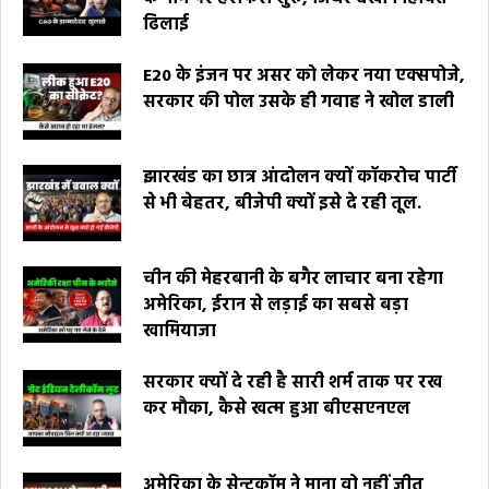
ढिलाई
E20 के इंजन पर असर को लेकर नया एक्सपोजे,
सरकार की पोल उसके ही गवाह ने खोल डाली
झारखंड का छात्र आंदोलन क्यों कॉकरोच पार्टी
से भी बेहतर, बीजेपी क्यों इसे दे रही तूल.
चीन की मेहरबानी के बगैर लाचार बना रहेगा
अमेरिका, ईरान से लड़ाई का सबसे बड़ा
खामियाजा
सरकार क्यों दे रही है सारी शर्म ताक पर रख
कर मौका, कैसे खत्म हुआ बीएसएनएल
अमेरिका के सेन्टकॉम ने माना वो नहीं जीत