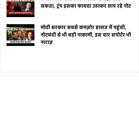
सकता, ट्रंप इसका फायदा उठाकर छाप रहे नोट
मोदी सरकार सबसे कमज़ोर हालत में पहुंची,
नोटबंदी से भी बड़ी नाकामी, इस बार सपोर्टर भी
नाराज़