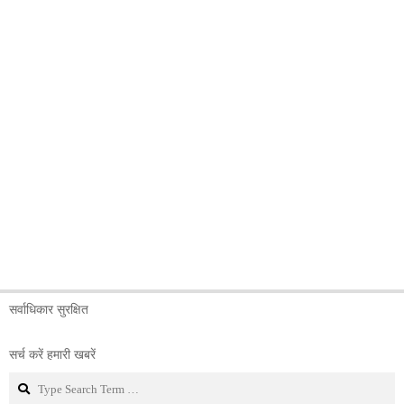
सर्वाधिकार सुरक्षित
सर्च करें हमारी खबरें
Search