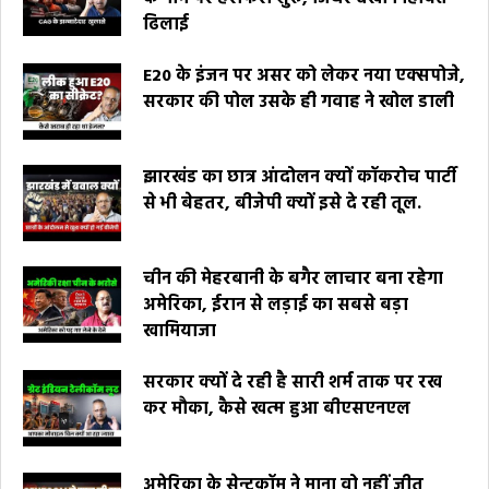
ढिलाई
E20 के इंजन पर असर को लेकर नया एक्सपोजे,
सरकार की पोल उसके ही गवाह ने खोल डाली
झारखंड का छात्र आंदोलन क्यों कॉकरोच पार्टी
से भी बेहतर, बीजेपी क्यों इसे दे रही तूल.
चीन की मेहरबानी के बगैर लाचार बना रहेगा
अमेरिका, ईरान से लड़ाई का सबसे बड़ा
खामियाजा
सरकार क्यों दे रही है सारी शर्म ताक पर रख
कर मौका, कैसे खत्म हुआ बीएसएनएल
अमेरिका के सेन्टकॉम ने माना वो नहीं जीत