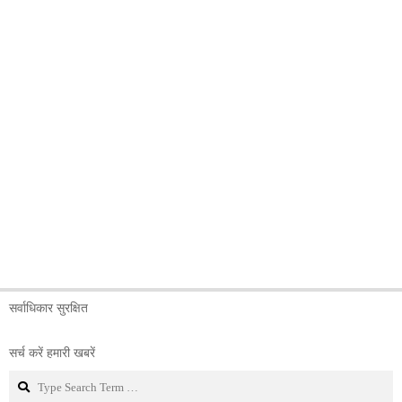
सर्वाधिकार सुरक्षित
सर्च करें हमारी खबरें
Search