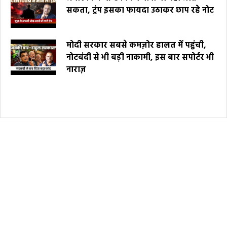
सकता, ट्रंप इसका फायदा उठाकर छाप रहे नोट
मोदी सरकार सबसे कमज़ोर हालत में पहुंची,
नोटबंदी से भी बड़ी नाकामी, इस बार सपोर्टर भी
नाराज़