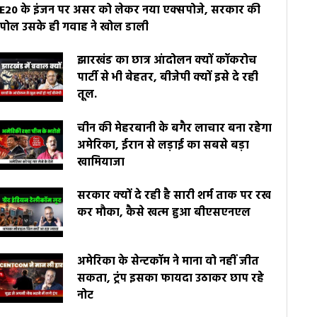
E20 के इंजन पर असर को लेकर नया एक्सपोजे, सरकार की
पोल उसके ही गवाह ने खोल डाली
झारखंड का छात्र आंदोलन क्यों कॉकरोच
पार्टी से भी बेहतर, बीजेपी क्यों इसे दे रही
तूल.
चीन की मेहरबानी के बगैर लाचार बना रहेगा
अमेरिका, ईरान से लड़ाई का सबसे बड़ा
खामियाजा
सरकार क्यों दे रही है सारी शर्म ताक पर रख
कर मौका, कैसे खत्म हुआ बीएसएनएल
अमेरिका के सेन्टकॉम ने माना वो नहीं जीत
सकता, ट्रंप इसका फायदा उठाकर छाप रहे
नोट