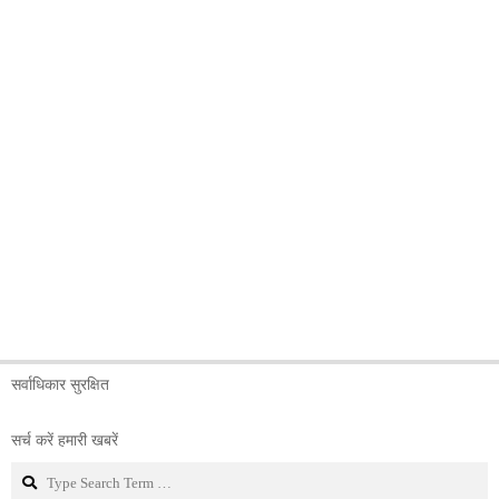
सर्वाधिकार सुरक्षित
सर्च करें हमारी खबरें
Search