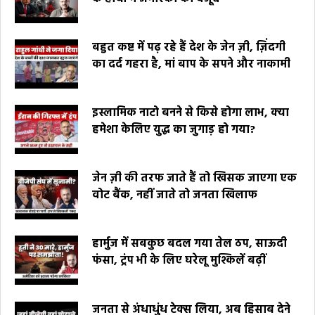
बहुत कष्ट में पढ़ रहे हैं देश के जेन ज़ी, ज़िंदगी
का दर्द गहरा है, मां बाप के सपने और नाकामी
इस्लामिक नाटो बनने से किसे होगा लाभ, क्या
हमेशा केलिए युद्ध का जुगाड़ हो गया?
जेन ज़ी की तरफ जाते हैं तो खिसक जाएगा एक
वोट बैंक, नहीं जाते तो जनता खिलाफ
हार्मुज में सबकुछ बदल गया तेल ठप, साऊदी
फंसा, ट्रंप भी के लिए घरेलू मुश्किलें बढ़ीं
जनता से अंधाधुंध टेक्स लिया, अब हिसाब देने