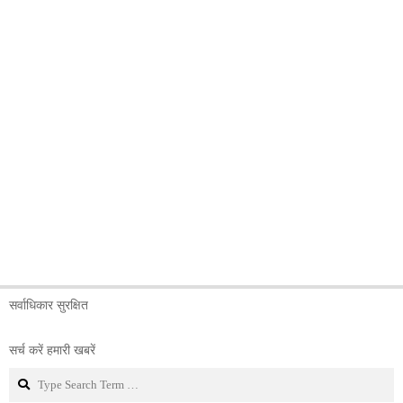
सर्वाधिकार सुरक्षित
सर्च करें हमारी खबरें
Search