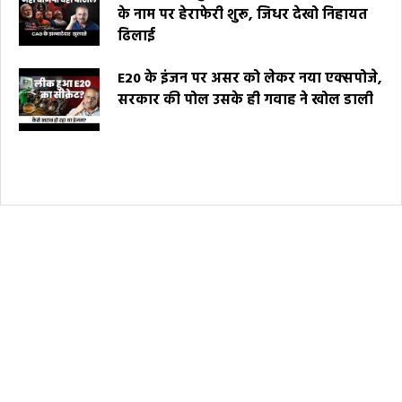
के नाम पर हेराफेरी शुरू, जिधर देखो निहायत
ढिलाई
E20 के इंजन पर असर को लेकर नया एक्सपोजे,
सरकार की पोल उसके ही गवाह ने खोल डाली